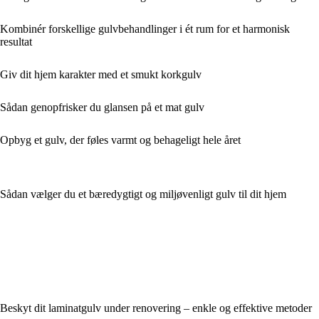
Kombinér forskellige gulvbehandlinger i ét rum for et harmonisk
resultat
Giv dit hjem karakter med et smukt korkgulv
Sådan genopfrisker du glansen på et mat gulv
Opbyg et gulv, der føles varmt og behageligt hele året
Sådan vælger du et bæredygtigt og miljøvenligt gulv til dit hjem
Beskyt dit laminatgulv under renovering – enkle og effektive metoder