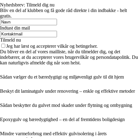
Nyhedsbrev: Tilmeld dig nu
Bliv en del af klubben og få gode råd direkte i din indbakke - helt
gratis.
Indtast din mail
Tilmeld nu
Jeg har læst og accepterer vilkår og betingelser.
Du bliver en del af vores mailliste, når du tilmelder dig, og det
indebærer, at du accepterer vores brugervilkår og persondatapolitik. Du
kan naturligvis afmelde dig når som helst.
Sådan vælger du et bæredygtigt og miljøvenligt gulv til dit hjem
Beskyt dit laminatgulv under renovering – enkle og effektive metoder
Sådan beskytter du gulvet mod skader under flytning og ombygning
Epoxygulv og bæredygtighed – en del af fremtidens boligdesign
Mindre varmeforbrug med effektiv gulvisolering i årets