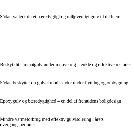
Sådan vælger du et bæredygtigt og miljøvenligt gulv til dit hjem
Beskyt dit laminatgulv under renovering – enkle og effektive metoder
Sådan beskytter du gulvet mod skader under flytning og ombygning
Epoxygulv og bæredygtighed – en del af fremtidens boligdesign
Mindre varmeforbrug med effektiv gulvisolering i årets
overgangsperioder